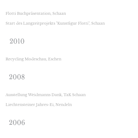
Flotti Buchpräsentation, Schaan
Start des Langzeitprojekts "Kunstfigur Flotti", Schaan
2010
Recycling Modeschau, Eschen
2008
Ausstellung Weidmanns Dank, TaK Schaan
Liechtensteiner Jahres-Ei, Nendeln
2006