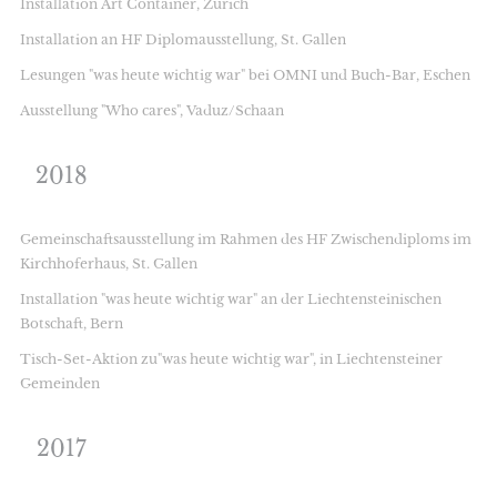
Installation Art Container, Zürich
Installation an HF Diplomausstellung, St. Gallen
Lesungen "was heute wichtig war" bei OMNI und Buch-Bar, Eschen
Ausstellung "Who cares", Vaduz/Schaan
2018
Gemeinschaftsausstellung im Rahmen des HF Zwischendiploms im
Kirchhoferhaus, St. Gallen
Installation "was heute wichtig war" an der Liechtensteinischen
Botschaft, Bern
Tisch-Set-Aktion zu"was heute wichtig war", in Liechtensteiner
Gemeinden
2017