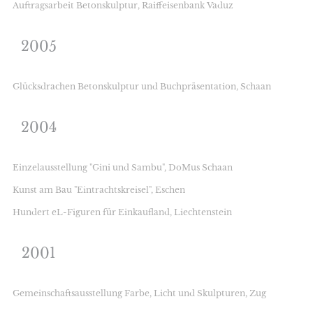
Auftragsarbeit Betonskulptur, Raiffeisenbank Vaduz
2005
Glücksdrachen Betonskulptur und Buchpräsentation, Schaan
2004
Einzelausstellung "Gini und Sambu", DoMus Schaan
Kunst am Bau "Eintrachtskreisel", Eschen
Hundert eL-Figuren für Einkaufland, Liechtenstein
2001
Gemeinschaftsausstellung Farbe, Licht und Skulpturen, Zug