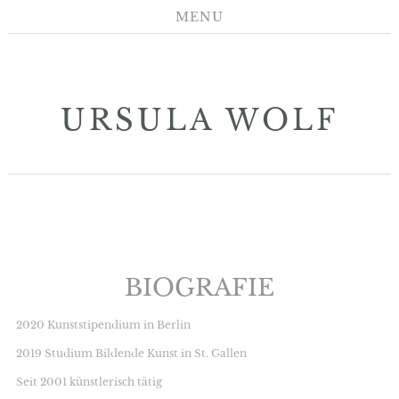
MENU
URSULA WOLF
BIOGRAFIE
2020 Kunststipendium in Berlin
2019 Studium Bildende Kunst in St. Gallen
Seit 2001 künstlerisch tätig