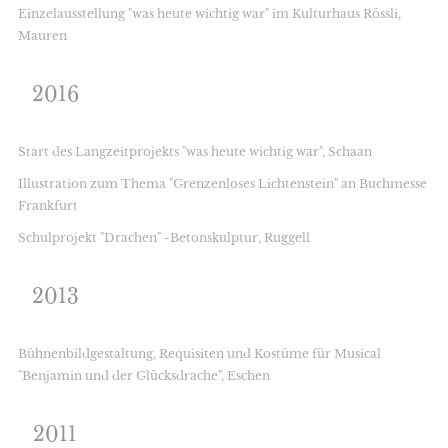
Einzelausstellung "was heute wichtig war" im Kulturhaus Rössli,
Mauren
2016
Start des Langzeitprojekts "was heute wichtig war", Schaan
Illustration zum Thema "Grenzenloses Lichtenstein" an Buchmesse
Frankfurt
Schulprojekt "Drachen" -Betonskulptur, Ruggell
2013
Bühnenbildgestaltung, Requisiten und Kostüme für Musical
"Benjamin und der Glücksdrache", Eschen
2011