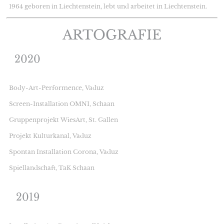
1964 geboren in Liechtenstein, lebt und arbeitet in Liechtenstein.
ARTOGRAFIE
2020
Body-Art-Performence, Vaduz
Screen-Installation OMNI, Schaan
Gruppenprojekt WiesArt, St. Gallen
Projekt Kulturkanal, Vaduz
Spontan Installation Corona, Vaduz
Spiellandschaft, TaK Schaan
2019